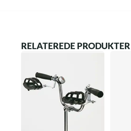
RELATEREDE PRODUKTER