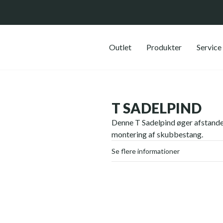
Outlet
Produkter
Service
T SADELPIND
Denne T Sadelpind øger afstande
montering af skubbestang.
Se flere informationer