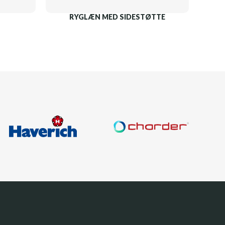
RYGLÆN MED SIDESTØTTE